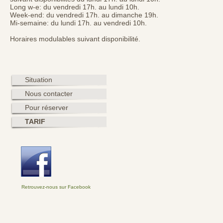
Long w-e: du vendredi 17h. au lundi 10h.
Week-end: du vendredi 17h. au dimanche 19h.
Mi-semaine: du lundi 17h. au vendredi 10h.
Horaires modulables suivant disponibilité.
Situation
Nous contacter
Pour réserver
TARIF
Retrouvez-nous sur Facebook