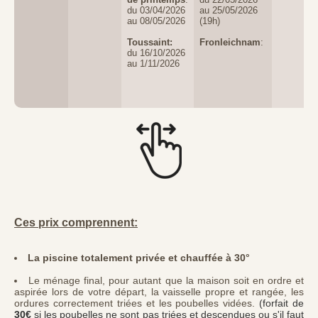
du 03/04/2026
au 25/05/2026
au 08/05/2026
(19h)
Toussaint:
Fronleichnam
:
du 16/10/2026
au 1/11/2026
Ces prix comprennent:
La piscine totalement privée et chauffée à 30°
Le ménage final, pour autant que la maison soit en ordre et
aspirée lors de votre départ, la vaisselle propre et rangée, les
ordures correctement triées et les poubelles vidées.
(forfait de
30€
si les poubelles ne sont pas triées et descendues ou s'il faut